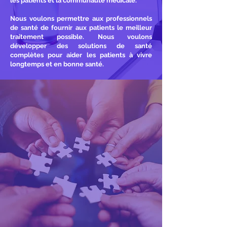
les patients et la communauté médicale.
Nous voulons permettre aux professionnels
de santé de fournir aux patients le meilleur
traitement possible. Nous voulons
développer des solutions de santé
complètes pour aider les patients à vivre
longtemps et en bonne santé.