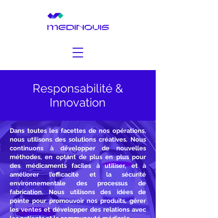
Responsabilité &
Innovation
Dans toutes les facettes de nos opérations,
nous utilisons des solutions créatives. Nous
continuons à développer de nouvelles
méthodes, en optant de plus en plus pour
des médicaments faciles à utiliser, et à
améliorer l’efficacité et la sécurité
environnementale des processus de
fabrication. Nous utilisons des idées de
pointe pour promouvoir nos produits, gérer
les ventes et développer des relations avec