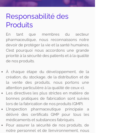
Responsabilité des
Produits
En tant que membres du secteur
pharmaceutique, nous reconnaissons notre
devoir de protéger la vie et la santé humaines.
C’est pourquoi nous accordons une grande
priorité à la sécurité des patients et à la qualité
de nos produits.
À chaque étape du développement, de la
création, du stockage, de la distribution et de
la vente des produits, nous portons une
attention particulière à la qualité de ceux-ci.
Les directives les plus strictes en matière de
bonnes pratiques de fabrication sont suivies
lors de la fabrication de nos produits (GMP).
L’Inspection pharmaceutique principale a
délivré des certificats GMP pour tous les
médicaments et substances fabriqués.
Pour assurer la sécurité de nos produits, de
notre personnel et de l’environnement, nous