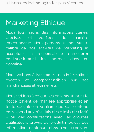
utilisons les technologies les plus récentes.
Marketing Éthique
Nous fournissons des informations claires,
précises et vérifiées de manière
indépendante. Nous gardons un oeil sur le
calibre de nos activités de marketing et
acceptons la responsabilité d’améliorer
continuellement les normes dans ce
domaine.
Nous veillons à transmettre des informations
exactes et compréhensibles sur nos
marchandises et leurs effets.
Nous veillons à ce que les patients utilisent la
notice patient de manière appropriée et en
toute sécurité en vérifiant que son contenu
correspond aux résultats des « tests de clarté
» ou des consultations avec les groupes
d’utilisateurs prévus du produit médical. Les
informations contenues dans la notice doivent